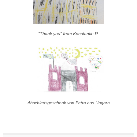
"Thank you" from Konstantin R.
Abschiedsgeschenk von Petra aus Ungarn