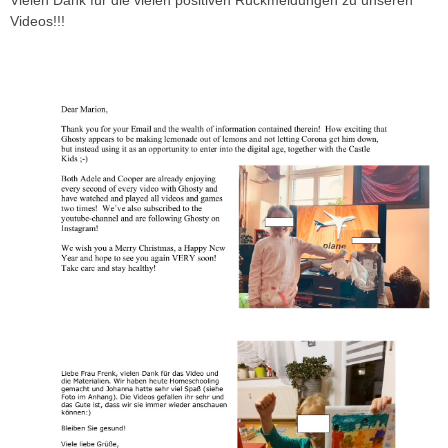
Videos!!!