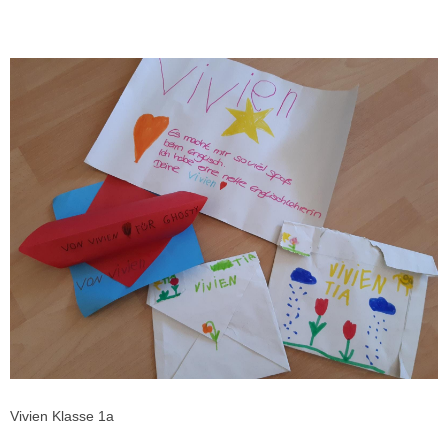
Vivien Klasse 1a