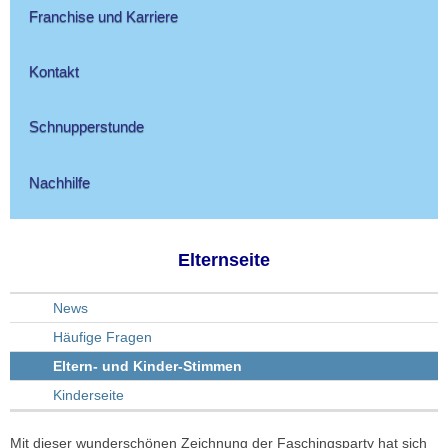
Franchise und Karriere
Kontakt
Schnupperstunde
Nachhilfe
Elternseite
News
Häufige Fragen
Eltern- und Kinder-Stimmen
Kinderseite
Mit dieser wunderschönen Zeichnung der Faschingsparty hat sich