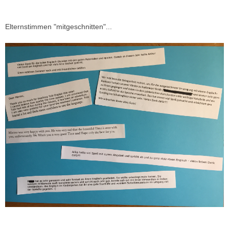
Elternstimmen "mitgeschnitten"...